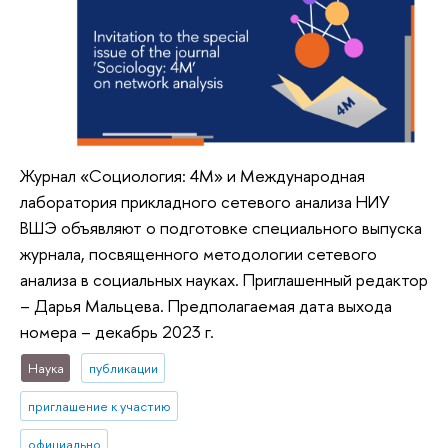
Журнал «Социология: 4М» и Международная
лаборатория прикладного сетевого анализа НИУ
ВШЭ объявляют о подготовке специального выпуска
журнала, посвященного методологии сетевого
анализа в социальных науках. Приглашенный редактор
– Дарья Мальцева. Предполагаемая дата выхода
номера – декабрь 2023 г.
Наука
публикации
приглашение к участию
официально