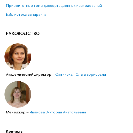
Приоритетные темы диссертационных исследований
Библиотека аспиранта
РУКОВОДСТВО
Академический директор
–
Савинская Ольга Борисовна
Менеджер
–
Иванова Виктория Анатольевна
Контакты