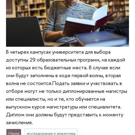
В четырех кампусах университета для выбора
доступны 29 образовательных программ, на каждой
из которых есть бюджетные места. В случае если
они будут заполнены в ходе первой волны, вторая
волна не состоится.Подать заявки и участвовать в
отборе могут не только дипломированные магистры
или специалисты, но и те, кто обучается на
выпускном курсе магистратуры или специалитета.
Диплом они должны будут представить к моменту
зачисления.
Наука
исследования и аналитика