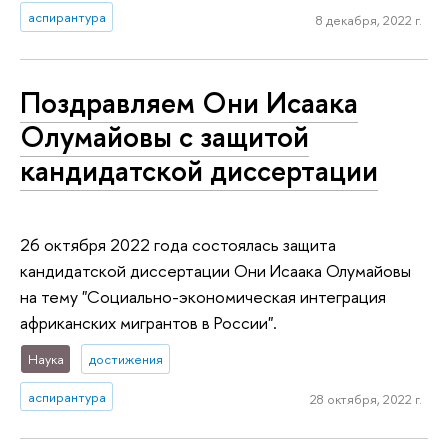
аспирантура
8 декабря, 2022 г.
Поздравляем Они Исаака
Олумайовы с защитой
кандидатской диссертации
26 октября 2022 года состоялась защита
кандидатской диссертации Они Исаака Олумайовы
на тему "Социально-экономическая интеграция
африканских мигрантов в России".
Наука
достижения
аспирантура
28 октября, 2022 г.