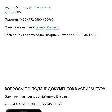
Адрес: ​Москва,
ул. Мясницкая,
д.11
, к. 305.
Телефон: (495) 772 9590 * 22969
Электронная почта:
vivanova@hse.ru
Часы приема посетителей: Вторник, Четверг с 11.00 до 17.00.
ВОПРОСЫ ПО ПОДАЧЕ ДОКУМЕНТОВ В АСПИРАНТУРУ
Электронная почта: admissionphd@hse.ru
тел. (495) 772 95 90 доб. 27745, 11577