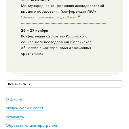
Международная конференция исследователей
высшего образования (конференция ИВО)
❗️ Заявки принимаются до 10 мая
26 – 27 ноября
Конференция к 20-летию Российского
социального исследования «Российское
общество в межстрановых и временных
сравнениях»
Все анонсы
О Школе
Академический совет
Аспиранты
Образовательная программа