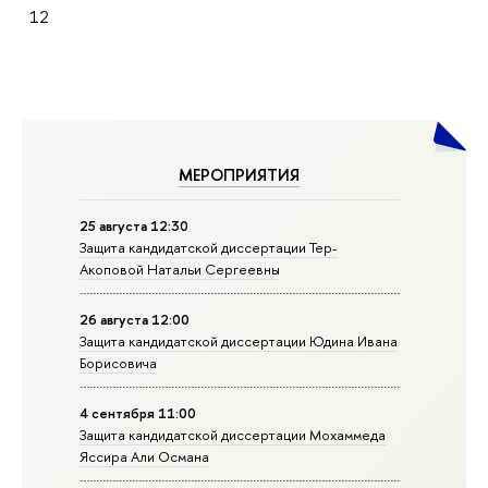
12
МЕРОПРИЯТИЯ
25 августа 12:30
Защита кандидатской диссертации Тер-
Акоповой Натальи Сергеевны
26 августа 12:00
Защита кандидатской диссертации Юдина Ивана
Борисовича
4 сентября 11:00
Защита кандидатской диссертации Мохаммеда
Яссира Али Османа