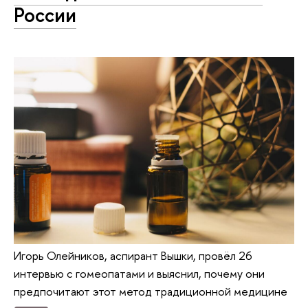
России
Игорь Олейников, аспирант Вышки, провёл 26
интервью с гомеопатами и выяснил, почему они
предпочитают этот метод традиционной медицине