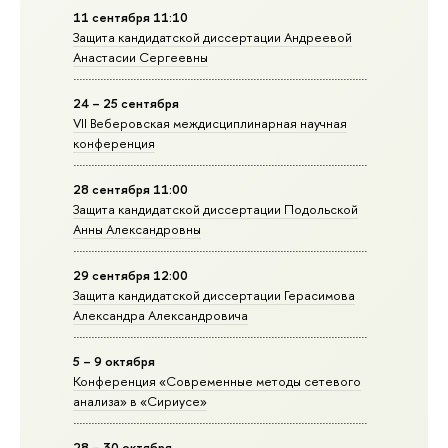
11 сентября 11:10
Защита кандидатской диссертации Андреевой
Анастасии Сергеевны
24 – 25 сентября
VII Веберовская междисциплинарная научная
конференция
28 сентября 11:00
Защита кандидатской диссертации Подольской
Анны Александровны
29 сентября 12:00
Защита кандидатской диссертации Герасимова
Александра Александровича
5 – 9 октября
Конференция «Современные методы сетевого
анализа» в «Сириусе»
28 – 30 октября