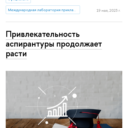
Международная лаборатория прикладного сетевого анализа
19 мая, 2023 г.
Привлекательность
аспирантуры продолжает
расти