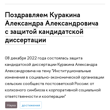
Поздравляем Куракина
Александра Александровича
с защитой кандидатской
диссертации
08 декабря 2022 года состоялась защита
кандидатской диссертации Куракина Александра
Александровича на тему "Институциональные
изменения в социально-экономической организации
сельских сообществ постсоветской России: от
колхозного симбиоза к корпоративной социальной
ответственности и кооперации"
Наука
достижения