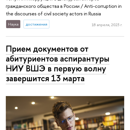
гражданского общества в России / Anti-corruption in
the discourses of civil society actors in Russia
Наука
достижения
18 апреля, 2023 г.
Прием документов от
абитуриентов аспирантуры
НИУ ВШЭ в первую волну
завершится 13 марта