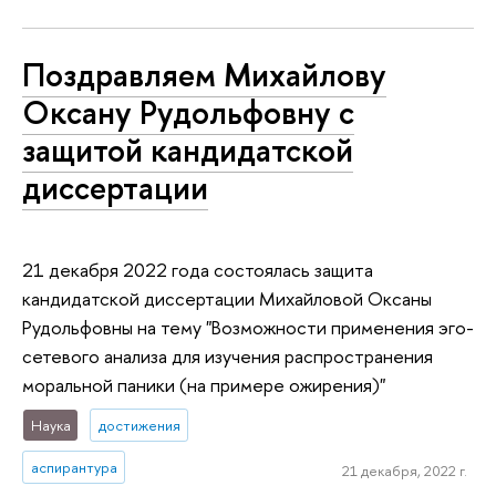
Поздравляем Михайлову
Оксану Рудольфовну с
защитой кандидатской
диссертации
21 декабря 2022 года состоялась защита
кандидатской диссертации Михайловой Оксаны
Рудольфовны на тему "Возможности применения эго-
сетевого анализа для изучения распространения
моральной паники (на примере ожирения)"
Наука
достижения
аспирантура
21 декабря, 2022 г.