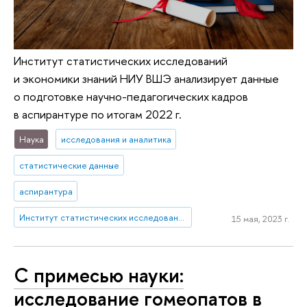
Институт статистических исследований
и экономики знаний НИУ ВШЭ анализирует данные
о подготовке научно-педагогических кадров
в аспирантуре по итогам 2022 г.
Наука
исследования и аналитика
статистические данные
аспирантура
Институт статистических исследований и экономики знаний
15 мая, 2023 г.
С примесью науки:
исследование гомеопатов в