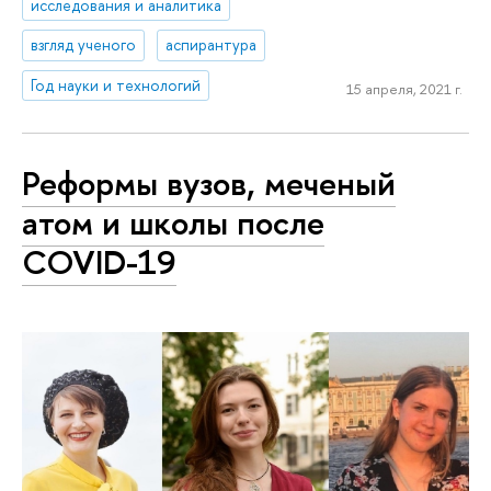
исследования и аналитика
взгляд ученого
аспирантура
Год науки и технологий
15 апреля, 2021 г.
Реформы вузов, меченый
атом и школы после
COVID-19