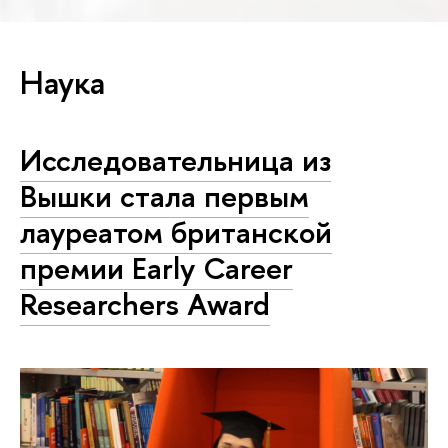
Наука
Исследовательница из
Вышки стала первым
лауреатом британской
премии Early Career
Researchers Award