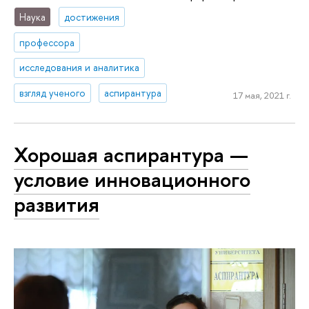
Наука
достижения
профессора
исследования и аналитика
взгляд ученого
аспирантура
17 мая, 2021 г.
Хорошая аспирантура —
условие инновационного
развития