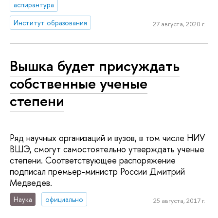
аспирантура
Институт образования
27 августа, 2020 г.
Вышка будет присуждать
собственные ученые
степени
Ряд научных организаций и вузов, в том числе НИУ
ВШЭ, смогут самостоятельно утверждать ученые
степени. Соответствующее распоряжение
подписал премьер-министр России Дмитрий
Медведев.
Наука
официально
25 августа, 2017 г.