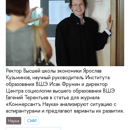
Ректор Высшей школы экономики Ярослав
Кузьминов, научный руководитель Института
образования ВШЭ Исак Фрумин и директор
Центра социологии высшего образования ВШЭ
Евгений Терентьев в статье для журнала
«Коммерсантъ Наука» анализируют ситуацию с
аспирантурами и предлагают варианты их развития.
Наука
СМИ