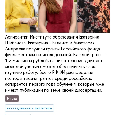
Аспирантки Института образования Екатерина
Шибанова, Екатерина Павленко и Анастасия
Андреева получили гранты Российского фонда
фундаментальных исследований. Каждый грант –
1,2 миллиона рублей, на них в течение двух лет
молодой ученый сможет обеспечивать свою
научную работу. Всего РФФИ распределил
полторы тысячи грантов среди российских
аспирантов первого года обучения, которые уже
имеют публикации по теме своей диссертации.
Наука
исследования и аналитика