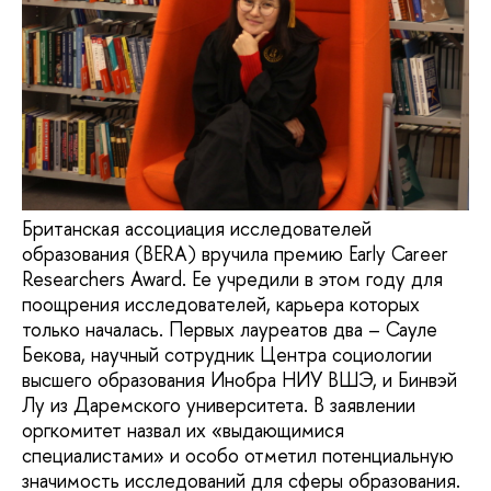
Британская ассоциация исследователей
образования (BERA) вручила премию Early Career
Researchers Award. Ее учредили в этом году для
поощрения исследователей, карьера которых
только началась. Первых лауреатов два – Сауле
Бекова, научный сотрудник Центра социологии
высшего образования Инобра НИУ ВШЭ, и Бинвэй
Лу из Даремского университета. В заявлении
оргкомитет назвал их «выдающимися
специалистами» и особо отметил потенциальную
значимость исследований для сферы образования.