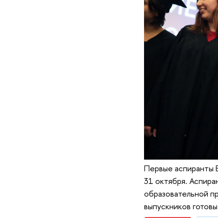
Первые аспиранты 
31 октября. Аспира
образовательной пр
выпускников готовы