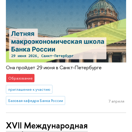
Она пройдет 29 июня в Санкт-Петербурге
Образование
приглашение к участию
Базовая кафедра Банка России
7 апреля
XVII Международная