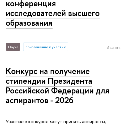
конференция
исследователей высшего
образования
Наука
приглашение к участию
5 марта
Конкурс на получение
стипендии Президента
Российской Федерации для
аспирантов - 2026
Участие в конкурсе могут принять аспиранты,