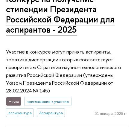
стипендии Президента
Российской Федерации для
аспирантов - 2025
Участие в конкурсе могут принять аспиранты,
тематика диссертации которых соответствует
приоритетам Стратегии научно-технологического
развития Российской Федерации (утверждены
Указом Президента Российской Федерации от
28.02.2024 № 145)
Наука
приглашение к участию
аспирантура
Аспирантура
31 января, 2025 г.