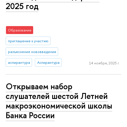
2025 год
Образование
приглашение к участию
разъяснение нововведения
аспирантура
Аспирантура
14 ноября, 2025 г.
Открываем набор
слушателей шестой Летней
макроэкономической школы
Банка России