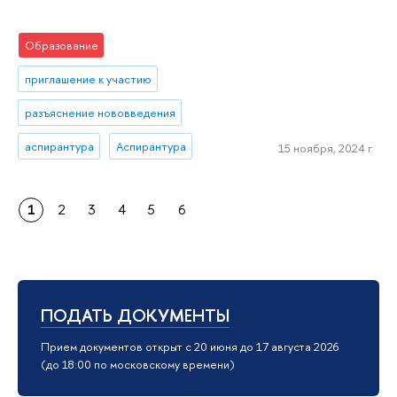
Образование
приглашение к участию
разъяснение нововведения
аспирантура
Аспирантура
15 ноября, 2024 г.
1
2
3
4
5
6
ПОДАТЬ ДОКУМЕНТЫ
Прием документов открыт с 20 июня до 17 августа 2026
(до 18:00 по московскому времени)