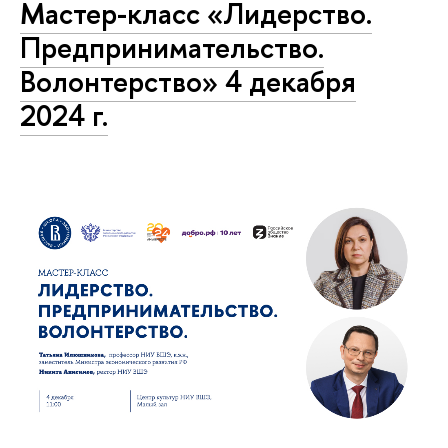
Мастер-класс «Лидерство.
Предпринимательство.
Волонтерство» 4 декабря
2024 г.