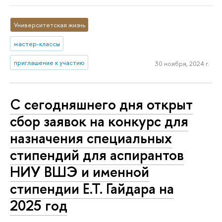
Университетская жизнь
мастер-классы
приглашение к участию
30 ноября, 2024 г.
С сегодняшнего дня открыт
сбор заявок на конкурс для
назначения специальных
стипендий для аспирантов
НИУ ВШЭ и именной
стипендии Е.Т. Гайдара на
2025 год