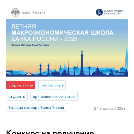
Образование
профессора
студенты
приглашение к участию
Базовая кафедра Банка России
24 апреля, 2025 г.
Конкурс на получение