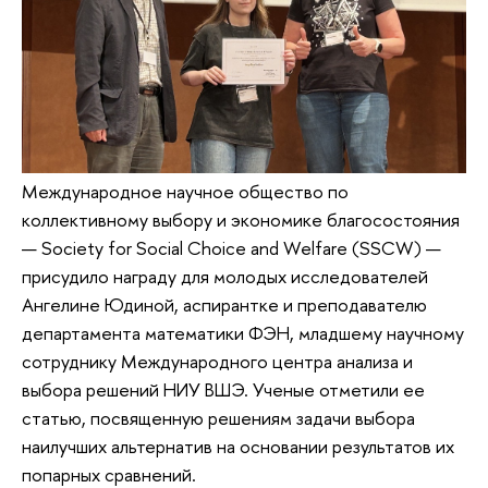
Международное научное общество по
коллективному выбору и экономике благосостояния
— Society for Social Choice and Welfare (SSCW) —
присудило награду для молодых исследователей
Ангелине Юдиной, аспирантке и преподавателю
департамента математики ФЭН, младшему научному
сотруднику Международного центра анализа и
выбора решений НИУ ВШЭ. Ученые отметили ее
статью, посвященную решениям задачи выбора
наилучших альтернатив на основании результатов их
попарных сравнений.