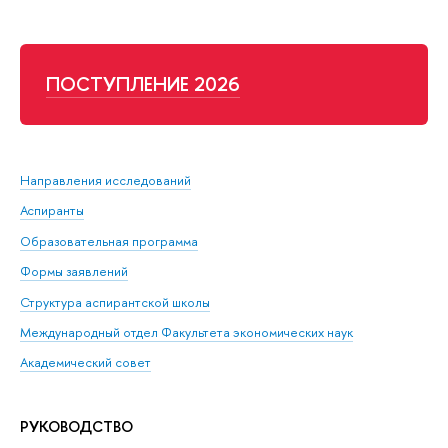
ПОСТУПЛЕНИЕ 2026
Направления исследований
Аспиранты
Образовательная программа
Формы заявлений
Структура аспирантской школы
Международный отдел Факультета экономических наук
Академический совет
РУКОВОДСТВО