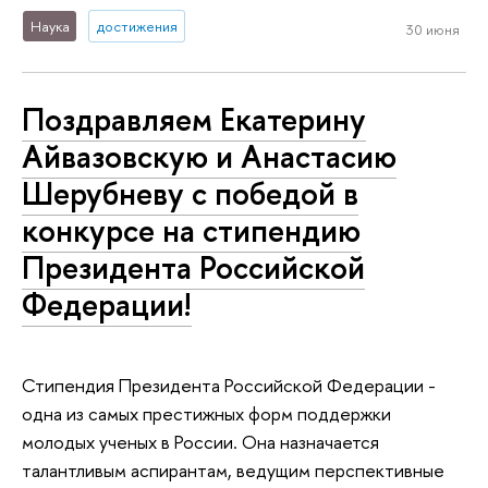
Наука
достижения
30 июня
Поздравляем Екатерину
Айвазовскую и Анастасию
Шерубневу с победой в
конкурсе на стипендию
Президента Российской
Федерации!
Стипендия Президента Российской Федерации -
одна из самых престижных форм поддержки
молодых ученых в России. Она назначается
талантливым аспирантам, ведущим перспективные