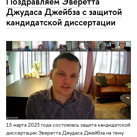
Поздравляем Эверетта
Джудаса Джейбза с защитой
кандидатской диссертации
15 марта 2023 года состоялась защита кандидатской
диссертации Эверетта Джудаса Джейбза на тему