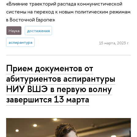
«Влияние траекторий распада коммунистической
системы на переход к новым политическим режимам
в Восточной Европе»
Наука
достижения
аспирантура
15 марта, 2023 г.
Прием документов от
абитуриентов аспирантуры
НИУ ВШЭ в первую волну
завершится 13 марта