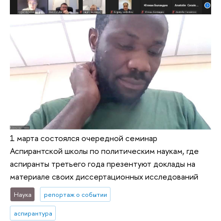
1 марта состоялся очередной семинар
Аспирантской школы по политическим наукам, где
аспиранты третьего года презентуют доклады на
материале своих диссертационных исследований
Наука
репортаж о событии
аспирантура