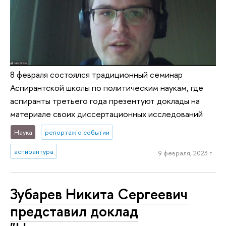
8 февраля состоялся традиционный семинар
Аспирантской школы по политическим наукам, где
аспиранты третьего года презентуют доклады на
материале своих диссертационных исследований
Наука
репортаж о событии
аспирантура
9 февраля, 2023 г.
Зубарев Никита Сергеевич
представил доклад