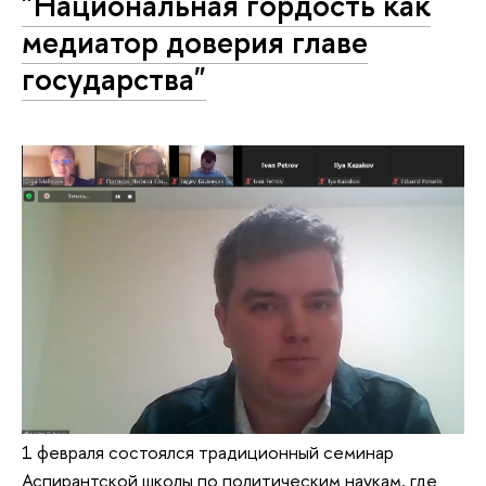
"Национальная гордость как
медиатор доверия главе
государства"
1 февраля состоялся традиционный семинар
Аспирантской школы по политическим наукам, где