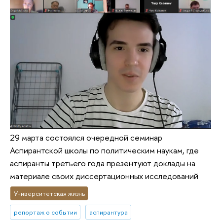
29 марта состоялся очередной семинар
Аспирантской школы по политическим наукам, где
аспиранты третьего года презентуют доклады на
материале своих диссертационных исследований
Университетская жизнь
репортаж о событии
аспирантура