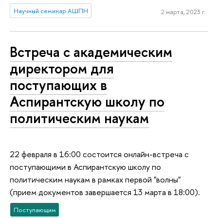
Научный семинар АШПН
2 марта, 2023 г.
Встреча с академическим
директором для
поступающих в
Аспирантскую школу по
политическим наукам
22 февраля в 16:00 состоится онлайн-встреча с
поступающими в Аспирантскую школу по
политическим наукам в рамках первой "волны"
(прием документов завершается 13 марта в 18:00).
Поступающим