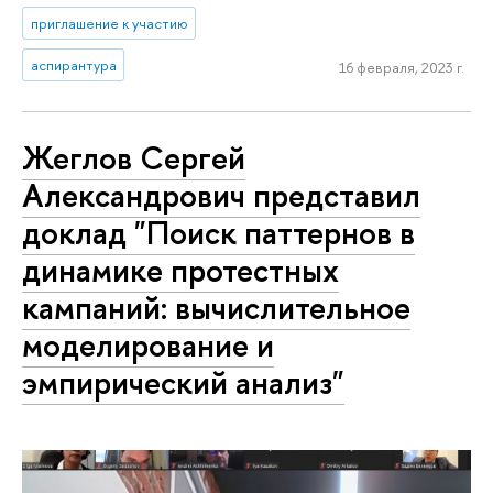
приглашение к участию
аспирантура
16 февраля, 2023 г.
Жеглов Сергей
Александрович представил
доклад "Поиск паттернов в
динамике протестных
кампаний: вычислительное
моделирование и
эмпирический анализ"