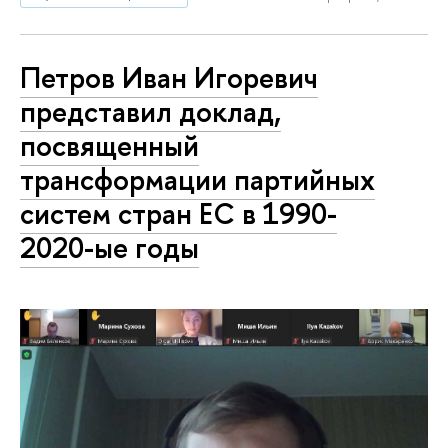
Петров Иван Игоревич
представил доклад,
посвященный
трансформации партийных
систем стран ЕС в 1990-
2020-ые годы