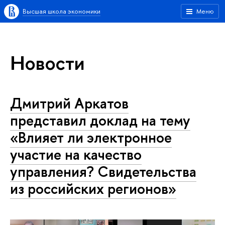
Высшая школа экономики
Меню
Новости
Дмитрий Аркатов
представил доклад на тему
«Влияет ли электронное
участие на качество
управления? Свидетельства
из российских регионов»