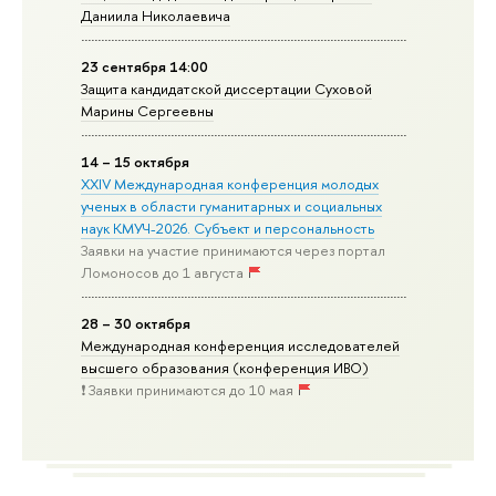
Даниила Николаевича
23 сентября 14:00
Защита кандидатской диссертации Суховой
Марины Сергеевны
14 – 15 октября
XXIV Международная конференция молодых
ученых в области гуманитарных и социальных
наук КМУЧ-2026. Субъект и персональность
Заявки на участие принимаются через портал
Ломоносов до 1 августа
28 – 30 октября
Международная конференция исследователей
высшего образования (конференция ИВО)
❗️ Заявки принимаются до 10 мая