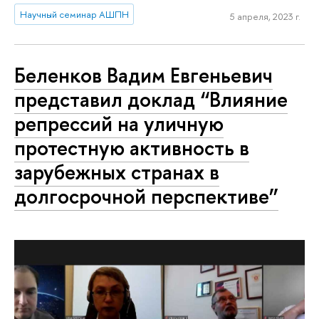
Научный семинар АШПН
5 апреля, 2023 г.
Беленков Вадим Евгеньевич
представил доклад “Влияние
репрессий на уличную
протестную активность в
зарубежных странах в
долгосрочной перспективе”