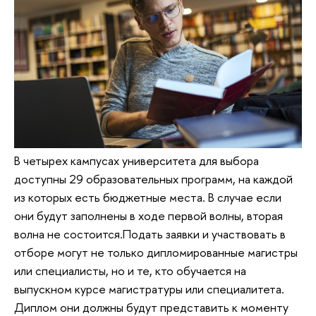
В четырех кампусах университета для выбора
доступны 29 образовательных программ, на каждой
из которых есть бюджетные места. В случае если
они будут заполнены в ходе первой волны, вторая
волна не состоится.Подать заявки и участвовать в
отборе могут не только дипломированные магистры
или специалисты, но и те, кто обучается на
выпускном курсе магистратуры или специалитета.
Диплом они должны будут представить к моменту